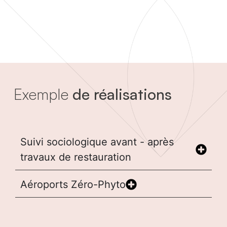
Exemple
de réalisations
Suivi sociologique avant - après
travaux de restauration
Aéroports Zéro-Phyto