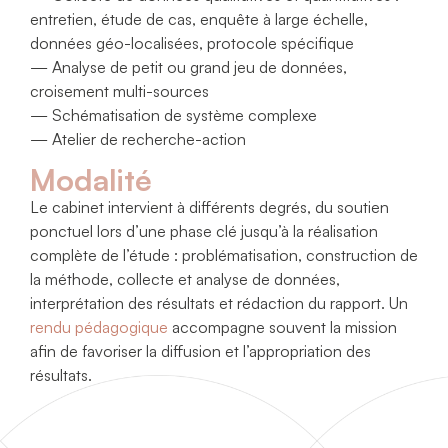
entretien, étude de cas, enquête à large échelle,
données géo-localisées, protocole spécifique
— Analyse de petit ou grand jeu de données,
croisement multi-sources
— Schématisation de système complexe
— Atelier de recherche-action
Modalité
Le cabinet intervient à différents degrés, du soutien
ponctuel lors d’une phase clé jusqu’à la réalisation
complète de l’étude : problématisation, construction de
la méthode, collecte et analyse de données,
interprétation des résultats et rédaction du rapport. Un
rendu pédagogique
accompagne souvent la mission
afin de favoriser la diffusion et l’appropriation des
résultats.