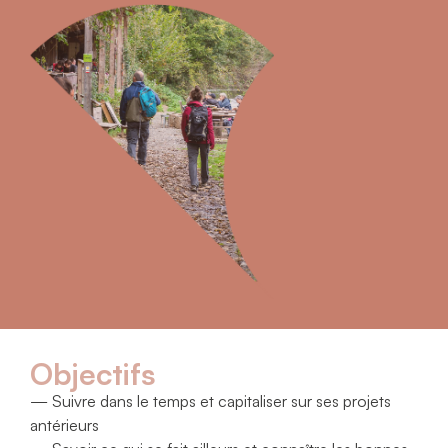
Objectifs
— Suivre dans le temps et capitaliser sur ses projets
antérieurs