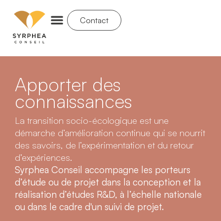
Contact
Apporter des
connaissances
La transition socio-écologique est une
démarche d’amélioration continue qui se nourrit
des savoirs, de l’expérimentation et du retour
d’expériences.
Syrphea Conseil accompagne les porteurs
d’étude ou de projet dans la conception et la
réalisation d’études R&D, à l’échelle nationale
ou dans le cadre d'un suivi de projet.