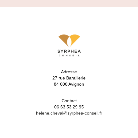
Adresse
27 rue Baraillerie
84 000 Avignon
Contact
06 63 53 29 95
helene.cheval@syrphea-conseil.fr