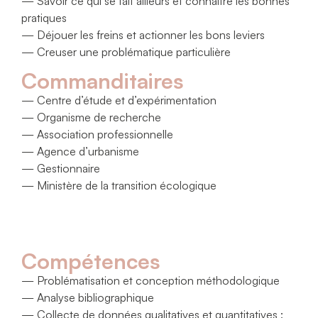
— Savoir ce qui se fait ailleurs et connaître les bonnes
pratiques
— Déjouer les freins et actionner les bons leviers
— Creuser une problématique particulière
Commanditaires
— Centre d’étude et d’expérimentation
— Organisme de recherche
— Association professionnelle
— Agence d’urbanisme
— Gestionnaire
— Ministère de la transition écologique
Compétences
— Problématisation et conception méthodologique
— Analyse bibliographique
— Collecte de données qualitatives et quantitatives :